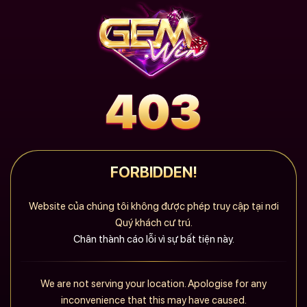
FORBIDDEN!
Website của chúng tôi không được phép truy cập tại nơi
Quý khách cư trú.
Chân thành cáo lỗi vì sự bất tiện này.
We are not serving your location. Apologise for any
inconvenience that this may have caused.