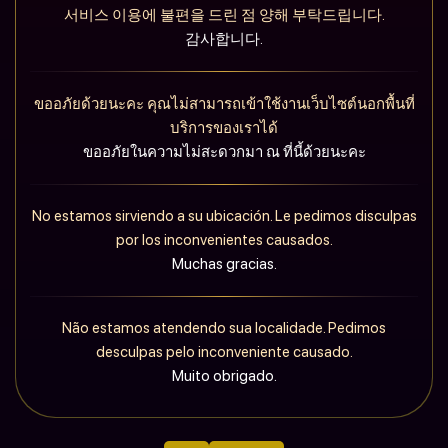
서비스 이용에 불편을 드린 점 양해 부탁드립니다.
감사합니다.
ขออภัยด้วยนะคะ คุณไม่สามารถเข้าใช้งานเว็บไซต์นอกพื้นที่
บริการของเราได้
ขออภัยในความไม่สะดวกมา ณ ที่นี้ด้วยนะคะ
No estamos sirviendo a su ubicación. Le pedimos disculpas
por los inconvenientes causados.
Muchas gracias.
Não estamos atendendo sua localidade. Pedimos
desculpas pelo inconveniente causado.
Muito obrigado.