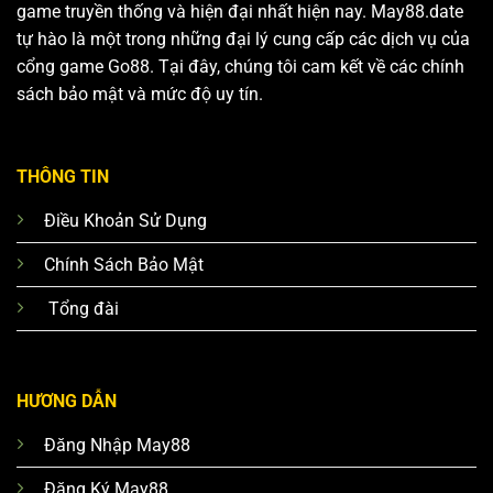
game truyền thống và hiện đại nhất hiện nay. May88.date
tự hào là một trong những đại lý cung cấp các dịch vụ của
cổng game Go88. Tại đây, chúng tôi cam kết về các chính
sách bảo mật và mức độ uy tín.
THÔNG TIN
Điều Khoản Sử Dụng
Chính Sách Bảo Mật
Tổng đài
HƯƠNG DẪN
Đăng Nhập May88
Đăng Ký May88