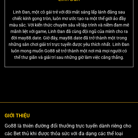
Linh Đan, một cô gái trẻ với đôi mắt sáng lấp lánh đằng sau
chiếc kính gọng tròn, luôn mơ ước tạo ra một thế giới ảo đầy
màu sắc. Với kiến thức chuyên sâu về lập trình và niềm đam mê
mãnh liệt với game, Linh Đan đã cùng đội ngũ của mình cho ra
đời may88.date. Giờ đây, may88.date đã trở thành một trong
những sân chơi giải trí trực tuyến được yêu thích nhất. Linh Đan
luôn mong muốn Go88 sẽ trở thành một nơi mà mọi người có
thể thư giãn và giải trí sau những giờ làm việc căng thẳng.
GIỚI THIỆU
Go88 là thiên đường đổi thưởng trực tuyến dành riêng cho
các Bet thủ khi được thỏa sức với đa dạng các thể loại