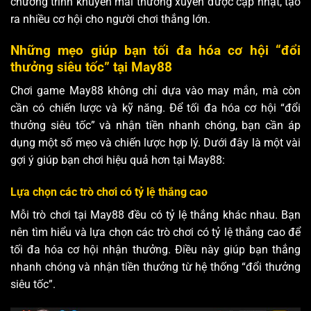
chương trình khuyến mãi thường xuyên được cập nhật, tạo
ra nhiều cơ hội cho người chơi thắng lớn.
Những mẹo giúp bạn tối đa hóa cơ hội “đổi
thưởng siêu tốc” tại May88
Chơi game May88 không chỉ dựa vào may mắn, mà còn
cần có chiến lược và kỹ năng. Để tối đa hóa cơ hội “đổi
thưởng siêu tốc” và nhận tiền nhanh chóng, bạn cần áp
dụng một số mẹo và chiến lược hợp lý. Dưới đây là một vài
gợi ý giúp bạn chơi hiệu quả hơn tại May88:
Lựa chọn các trò chơi có tỷ lệ thắng cao
Mỗi trò chơi tại May88 đều có tỷ lệ thắng khác nhau. Bạn
nên tìm hiểu và lựa chọn các trò chơi có tỷ lệ thắng cao để
tối đa hóa cơ hội nhận thưởng. Điều này giúp bạn thắng
nhanh chóng và nhận tiền thưởng từ hệ thống “đổi thưởng
siêu tốc”.