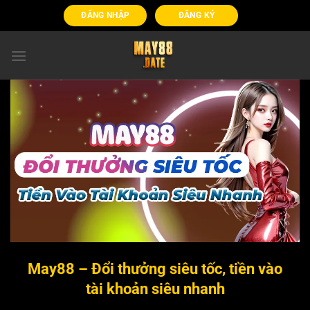
Skip
ĐĂNG NHẬP
ĐĂNG KÝ
to
content
May88 – Đổi thưởng siêu tốc, tiền vào
tài khoản siêu nhanh