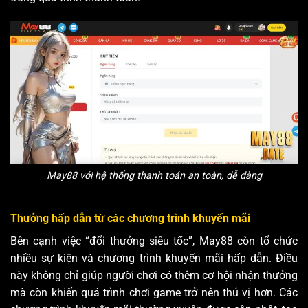
May88 với hệ thống thanh toán an toàn, dễ dàng
Thưởng hấp dẫn từ các chương trình khuyến mãi
Bên cạnh việc “đổi thưởng siêu tốc”, May88 còn tổ chức
nhiều sự kiện và chương trình khuyến mãi hấp dẫn. Điều
này không chỉ giúp người chơi có thêm cơ hội nhận thưởng
mà còn khiến quá trình chơi game trở nên thú vị hơn. Các