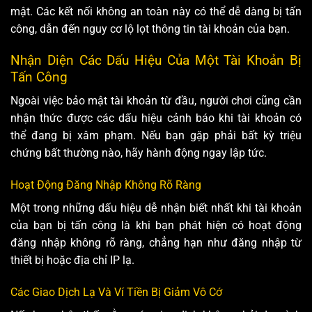
mật. Các kết nối không an toàn này có thể dễ dàng bị tấn
công, dẫn đến nguy cơ lộ lọt thông tin tài khoản của bạn.
Nhận Diện Các Dấu Hiệu Của Một Tài Khoản Bị
Tấn Công
Ngoài việc bảo mật tài khoản từ đầu, người chơi cũng cần
nhận thức được các dấu hiệu cảnh báo khi tài khoản có
thể đang bị xâm phạm. Nếu bạn gặp phải bất kỳ triệu
chứng bất thường nào, hãy hành động ngay lập tức.
Hoạt Động Đăng Nhập Không Rõ Ràng
Một trong những dấu hiệu dễ nhận biết nhất khi tài khoản
của bạn bị tấn công là khi bạn phát hiện có hoạt động
đăng nhập không rõ ràng, chẳng hạn như đăng nhập từ
thiết bị hoặc địa chỉ IP lạ.
Các Giao Dịch Lạ Và Ví Tiền Bị Giảm Vô Cớ