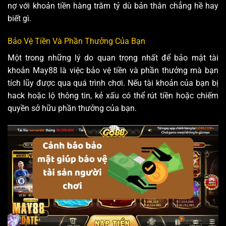
nợ với khoản tiền hàng trăm tỷ dù bản thân chẳng hề hay
biết gì.
Bảo Vệ Tiền Và Phần Thưởng Của Bạn
Một trong những lý do quan trọng nhất để bảo mật tài
khoản May88 là việc bảo vệ tiền và phần thưởng mà bạn
tích lũy được qua quá trình chơi. Nếu tài khoản của bạn bị
hack hoặc lộ thông tin, kẻ xấu có thể rút tiền hoặc chiếm
quyền sở hữu phần thưởng của bạn.