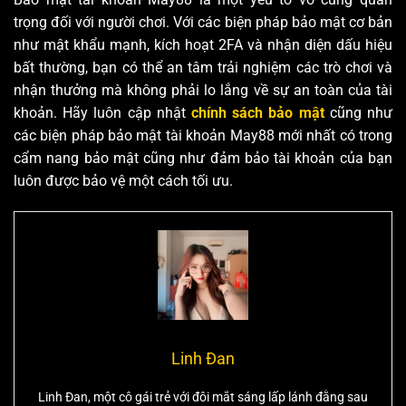
trọng đối với người chơi. Với các biện pháp bảo mật cơ bản
như mật khẩu mạnh, kích hoạt 2FA và nhận diện dấu hiệu
bất thường, bạn có thể an tâm trải nghiệm các trò chơi và
nhận thưởng mà không phải lo lắng về sự an toàn của tài
khoản. Hãy luôn cập nhật
chính sách bảo mật
cũng như
các biện pháp bảo mật tài khoản May88 mới nhất có trong
cẩm nang bảo mật cũng như đảm bảo tài khoản của bạn
luôn được bảo vệ một cách tối ưu.
Linh Đan
Linh Đan, một cô gái trẻ với đôi mắt sáng lấp lánh đằng sau