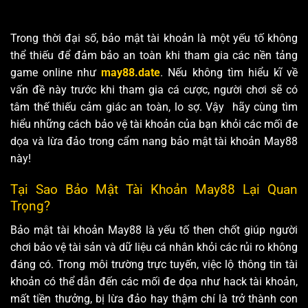
Trong thời đại số, bảo mật tài khoản là một yếu tố không
thể thiếu để đảm bảo an toàn khi tham gia các nền tảng
game online như
may88.date
. Nếu không tìm hiểu kĩ về
vấn đề này trước khi tham gia cá cược, người chơi sẽ có
tâm thế thiếu cảm giác an toàn, lo sợ. Vậy hãy cùng tìm
hiểu những cách bảo vệ tài khoản của bạn khỏi các mối đe
dọa và lừa đảo trong cẩm nang bảo mật tài khoản May88
này!
Tại Sao Bảo Mật Tài Khoản May88 Lại Quan
Trọng?
Bảo mật tài khoản May88 là yếu tố then chốt giúp người
chơi bảo vệ tài sản và dữ liệu cá nhân khỏi các rủi ro không
đáng có. Trong môi trường trực tuyến, việc lộ thông tin tài
khoản có thể dẫn đến các mối đe dọa như hack tài khoản,
mất tiền thưởng, bị lừa đảo hay thậm chí là trở thành con