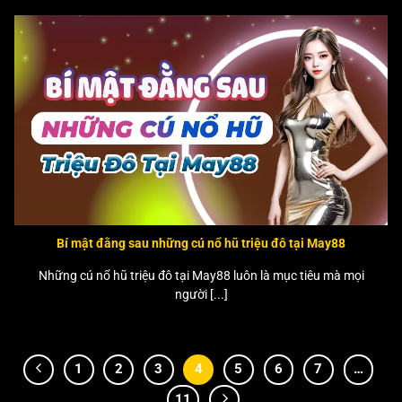
Bí mật đằng sau những cú nổ hũ triệu đô tại May88
Những cú nổ hũ triệu đô tại May88 luôn là mục tiêu mà mọi
người [...]
1
2
3
4
5
6
7
…
11