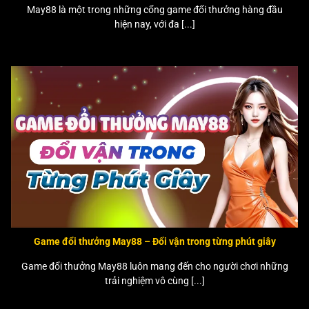
May88 là một trong những cổng game đổi thưởng hàng đầu
hiện nay, với đa [...]
Game đổi thưởng May88 – Đổi vận trong từng phút giây
Game đổi thưởng May88 luôn mang đến cho người chơi những
trải nghiệm vô cùng [...]