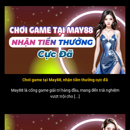
Chơi game tại May88, nhận tiền thưởng cực đã
May88 là cổng game giải trí hàng đầu, mang đến trải nghiệm
vượt trội cho [...]