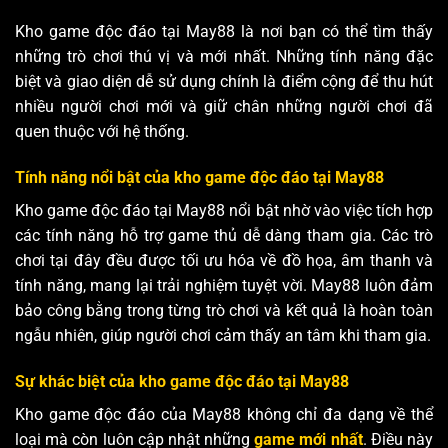
Kho game độc đáo tại May88 là nơi bạn có thể tìm thấy
những trò chơi thú vị và mới nhất. Những tính năng đặc
biệt và giao diện dễ sử dụng chính là điểm cộng để thu hút
nhiều người chơi mới và giữ chân những người chơi đã
quen thuộc với hệ thống.
Tính năng nổi bật của kho game độc đáo tại May88
Kho game độc đáo tại May88 nổi bật nhờ vào việc tích hợp
các tính năng hỗ trợ game thủ dễ dàng tham gia. Các trò
chơi tại đây đều được tối ưu hóa về đồ họa, âm thanh và
tính năng, mang lại trải nghiệm tuyệt vời. May88 luôn đảm
bảo công bằng trong từng trò chơi và kết quả là hoàn toàn
ngẫu nhiên, giúp người chơi cảm thấy an tâm khi tham gia.
Sự khác biệt của kho game độc đáo tại May88
Kho game độc đáo của May88 không chỉ đa dạng về thể
loại mà còn luôn cập nhật những
game mới nhất
. Điều này