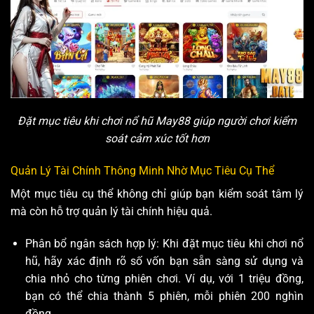
Đặt mục tiêu khi chơi nổ hũ May88 giúp người chơi kiểm
soát cảm xúc tốt hơn
Quản Lý Tài Chính Thông Minh Nhờ Mục Tiêu Cụ Thể
Một mục tiêu cụ thể không chỉ giúp bạn kiểm soát tâm lý
mà còn hỗ trợ quản lý tài chính hiệu quả.
Phân bổ ngân sách hợp lý: Khi đặt mục tiêu khi chơi nổ
hũ, hãy xác định rõ số vốn bạn sẵn sàng sử dụng và
chia nhỏ cho từng phiên chơi. Ví dụ, với 1 triệu đồng,
bạn có thể chia thành 5 phiên, mỗi phiên 200 nghìn
đồng.