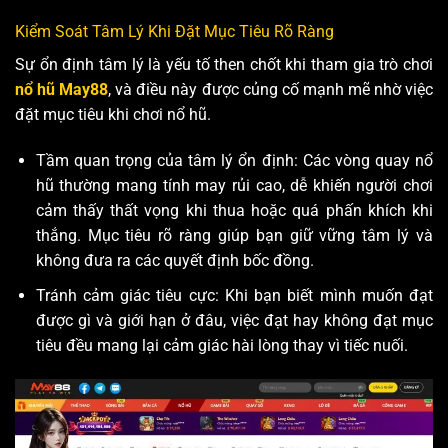
Kiểm Soát Tâm Lý Khi Đặt Mục Tiêu Rõ Ràng
Sự ổn định tâm lý là yếu tố then chốt khi tham gia trò chơi
nổ hũ May88
, và điều này được củng cố mạnh mẽ nhờ việc
đặt mục tiêu khi chơi nổ hũ.
Tầm quan trọng của tâm lý ổn định: Các vòng quay nổ
hũ thường mang tính may rủi cao, dễ khiến người chơi
cảm thấy thất vọng khi thua hoặc quá phấn khích khi
thắng. Mục tiêu rõ ràng giúp bạn giữ vững tâm lý và
không đưa ra các quyết định bốc đồng.
Tránh cảm giác tiêu cực: Khi bạn biết mình muốn đạt
được gì và giới hạn ở đâu, việc đạt hay không đạt mục
tiêu đều mang lại cảm giác hài lòng thay vì tiếc nuối.