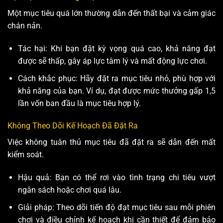
Một mục tiêu quá lớn thường dẫn đến thất bại và cảm giác
chán nản.
Tác hại: Khi bạn đặt kỳ vọng quá cao, khả năng đạt
được sẽ thấp, gây áp lực tâm lý và mất động lực chơi.
Cách khắc phục: Hãy đặt ra mục tiêu nhỏ, phù hợp với
khả năng của bạn. Ví dụ, đạt được mức thưởng gấp 1,5
lần vốn ban đầu là mục tiêu hợp lý.
Không Theo Dõi Kế Hoạch Đã Đặt Ra
Việc không tuân thủ mục tiêu đã đặt ra sẽ dẫn đến mất
kiểm soát.
Hậu quả: Bạn có thể rơi vào tình trạng chi tiêu vượt
ngân sách hoặc chơi quá lâu.
Giải pháp: Theo dõi tiến độ đạt mục tiêu sau mỗi phiên
chơi và điều chỉnh kế hoạch khi cần thiết để đảm bảo