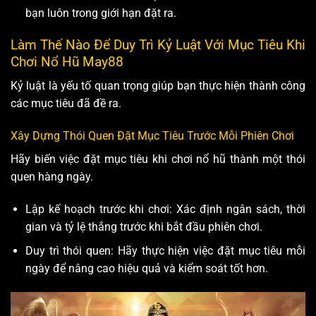
bạn luôn trong giới hạn đặt ra.
Làm Thế Nào Để Duy Trì Kỷ Luật Với Mục Tiêu Khi
Chơi Nổ Hũ May88
Kỷ luật là yếu tố quan trọng giúp bạn thực hiện thành công
các mục tiêu đã đề ra.
Xây Dựng Thói Quen Đặt Mục Tiêu Trước Mỗi Phiên Chơi
Hãy biến việc đặt mục tiêu khi chơi nổ hũ thành một thói
quen hàng ngày.
Lập kế hoạch trước khi chơi: Xác định ngân sách, thời
gian và tỷ lệ thắng trước khi bắt đầu phiên chơi.
Duy trì thói quen: Hãy thực hiện việc đặt mục tiêu mỗi
ngày để nâng cao hiệu quả và kiểm soát tốt hơn.