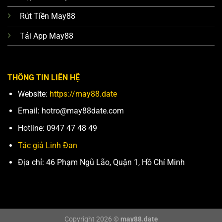
Rút Tiền May88
Tải App May88
THÔNG TIN LIÊN HỆ
Website:
https://may88.date
Email:
hotro@may88date.com
Hotline: 0947 47 48 49
Tác giả Linh Đan
Địa chỉ: 46 Phạm Ngũ Lão, Quận 1, Hồ Chí Minh
Copyright 2026 ©
may88.date