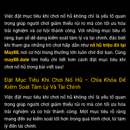
Việc đặt mục tiêu khi chơi nổ hũ không chỉ là yếu tố quan
trọng giúp người chơi giảm thiểu rủi ro mà còn tối ưu hóa
trải nghiệm và cơ hội thành công. Với những mục tiêu rõ
ràng, bạn sẽ dễ dàng kiểm soát tâm lý và tài chính, đặc biệt
khi tham gia những trò chơi hấp dẫn như
nổ hũ triệu đô tại
May88
, nơi cơ hội trúng thưởng lớn luôn chờ đợi bạn. Cùng
may88.date
tìm hiểu chi tiết hơn cách đặt mục tiêu khi
chơi nổ hũ trong bài viết sau!
Đặt Mục Tiêu Khi Chơi Nổ Hũ – Chìa Khóa Để
Kiểm Soát Tâm Lý Và Tài Chính
Việc đặt mục tiêu khi chơi nổ hũ không chỉ là yếu tố quan
trọng giúp người chơi giảm thiểu rủi ro mà còn tối ưu hóa
trải nghiệm và cơ hội thành công. Một mục tiêu rõ ràng
mang đến sự kiểm soát tốt hơn trong quá trình chơi, từ tâm
lý đến tài chính.