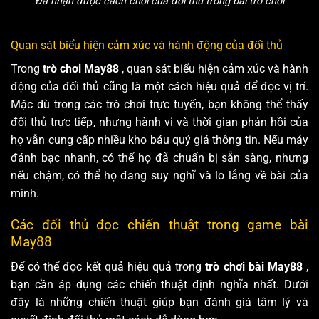
Đã nhận được cách chơi của đối thủ trong bài trò chơi
Quan sát biểu hiện cảm xúc và hành động của đối thủ
Trong
trò chơi May88
, quan sát biểu hiện cảm xúc và hành
động của đối thủ cũng là một cách hiệu quả để đọc vị trí.
Mặc dù trong các trò chơi trực tuyến, bạn không thể thấy
đối thủ trực tiếp, nhưng hành vi và thời gian phản hồi của
họ vẫn cung cấp nhiều kho báu quý giá thông tin. Nếu máy
đánh bạc nhanh, có thể họ đã chuẩn bị sẵn sàng, nhưng
nếu chậm, có thể họ đang suy nghĩ và lo lắng về bài của
mình.
Các đối thủ đọc chiến thuật trong game bài
May88
Để có thể đọc kết quả hiệu quả trong
trò chơi bài May88
,
bạn cần áp dụng các chiến thuật định nghĩa nhất. Dưới
đây là những chiến thuật giúp bạn đánh giá tâm lý và