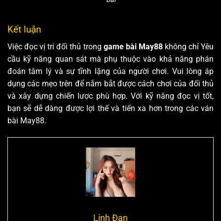
Kết luận
Việc đọc vị trí đối thủ trong
game bài May88
không chỉ Yêu
cầu kỹ năng quan sát mà phụ thuộc vào khả năng phán
đoán tâm lý và sự tĩnh lặng của người chơi. Vui lòng áp
dụng các mẹo trên để nắm bắt được cách chơi của đối thủ
và xây dựng chiến lược phù hợp. Với kỹ năng đọc vị tốt,
bạn sẽ dễ dàng được lợi thế và tiến xa hơn trong các ván
bài May88.
Linh Đan