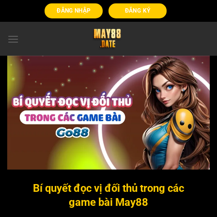
Skip
ĐĂNG NHẬP
ĐĂNG KÝ
to
content
Bí quyết đọc vị đối thủ trong các
game bài May88