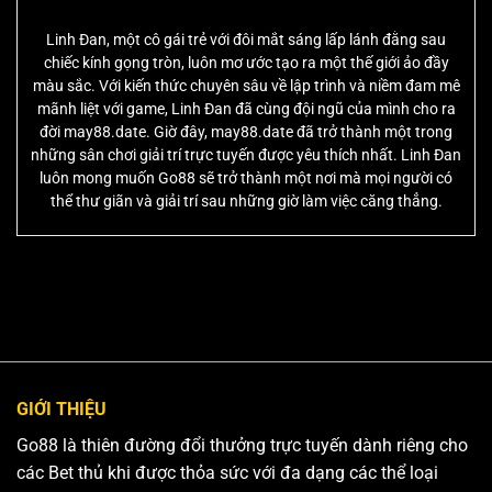
Linh Đan, một cô gái trẻ với đôi mắt sáng lấp lánh đằng sau
chiếc kính gọng tròn, luôn mơ ước tạo ra một thế giới ảo đầy
màu sắc. Với kiến thức chuyên sâu về lập trình và niềm đam mê
mãnh liệt với game, Linh Đan đã cùng đội ngũ của mình cho ra
đời may88.date. Giờ đây, may88.date đã trở thành một trong
những sân chơi giải trí trực tuyến được yêu thích nhất. Linh Đan
luôn mong muốn Go88 sẽ trở thành một nơi mà mọi người có
thể thư giãn và giải trí sau những giờ làm việc căng thẳng.
GIỚI THIỆU
Go88 là thiên đường đổi thưởng trực tuyến dành riêng cho
các Bet thủ khi được thỏa sức với đa dạng các thể loại