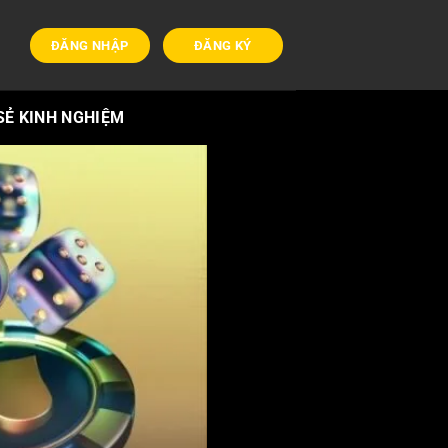
ĐĂNG NHẬP
ĐĂNG KÝ
SẺ KINH NGHIỆM