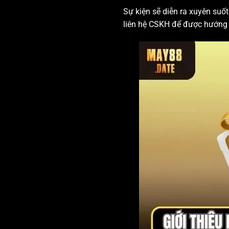
Sự kiện sẽ diễn ra xuyên suố
liên hệ CSKH để được hướng d