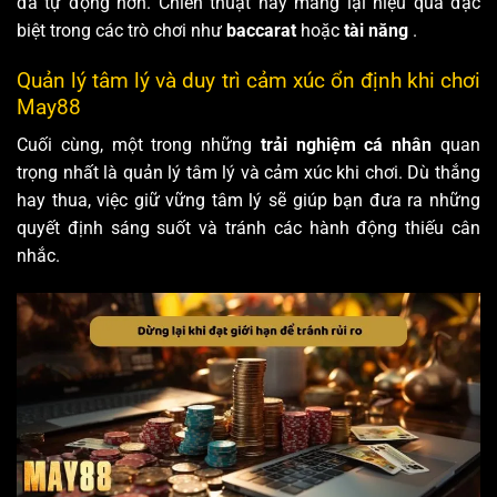
đã tự động hơn. Chiến thuật này mang lại hiệu quả đặc
biệt trong các trò chơi như
baccarat
hoặc
tài năng
.
Quản lý tâm lý và duy trì cảm xúc ổn định khi chơi
May88
Cuối cùng, một trong những
trải nghiệm cá nhân
quan
trọng nhất là quản lý tâm lý và cảm xúc khi chơi. Dù thắng
hay thua, việc giữ vững tâm lý sẽ giúp bạn đưa ra những
quyết định sáng suốt và tránh các hành động thiếu cân
nhắc.