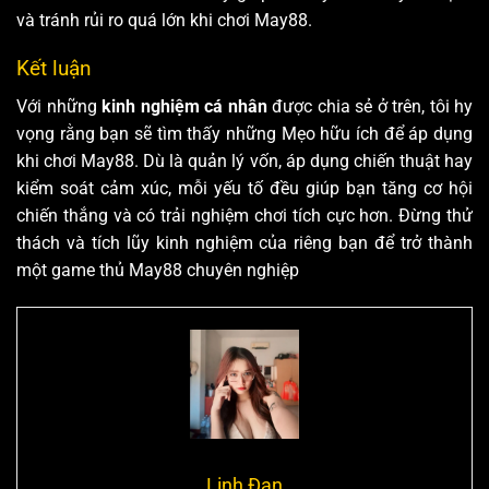
và tránh rủi ro quá lớn khi chơi May88.
Kết luận
Với những
kinh nghiệm cá nhân
được chia sẻ ở trên, tôi hy
vọng rằng bạn sẽ tìm thấy những Mẹo hữu ích để áp dụng
khi chơi May88. Dù là quản lý vốn, áp dụng chiến thuật hay
kiểm soát cảm xúc, mỗi yếu tố đều giúp bạn tăng cơ hội
chiến thắng và có trải nghiệm chơi tích cực hơn. Đừng thử
thách và tích lũy kinh nghiệm của riêng bạn để trở thành
một game thủ May88 chuyên nghiệp
Linh Đan