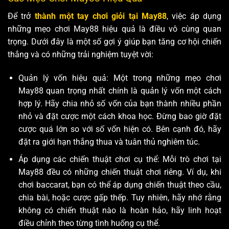
Để trở
thành một tay chơi giỏi tại May88
, việc áp dụng
những mẹo chơi May88 hiệu quả là điều vô cùng quan
trọng. Dưới đây là một số gợi ý giúp bạn tăng cơ hội chiến
thắng và có những trải nghiệm tuyệt vời:
Quản lý vốn hiệu quả: Một trong những mẹo chơi
May88 quan trọng nhất chính là quản lý vốn một cách
hợp lý. Hãy chia nhỏ số vốn của bạn thành nhiều phần
nhỏ và đặt cược một cách khoa học. Đừng bao giờ đặt
cược quá lớn so với số vốn hiện có. Bên cạnh đó, hãy
đặt ra giới hạn thắng thua và tuân thủ nghiêm túc.
Áp dụng các chiến thuật chơi cụ thể: Mỗi trò chơi tại
May88 đều có những chiến thuật chơi riêng. Ví dụ, khi
chơi baccarat, bạn có thể áp dụng chiến thuật theo cầu,
chia bài, hoặc cược gấp thếp. Tuy nhiên, hãy nhớ rằng
không có chiến thuật nào là hoàn hảo, hãy linh hoạt
điều chỉnh theo từng tình huống cụ thể.