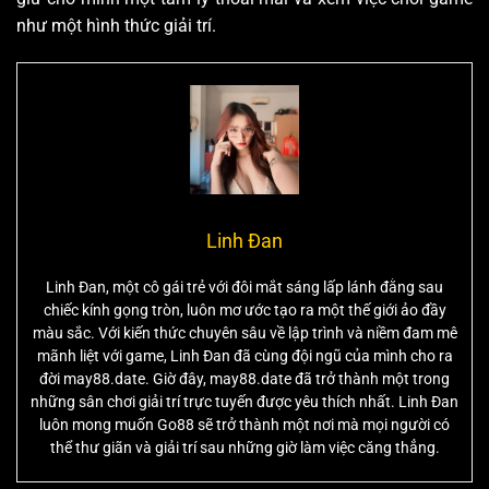
như một hình thức giải trí.
Linh Đan
Linh Đan, một cô gái trẻ với đôi mắt sáng lấp lánh đằng sau
chiếc kính gọng tròn, luôn mơ ước tạo ra một thế giới ảo đầy
màu sắc. Với kiến thức chuyên sâu về lập trình và niềm đam mê
mãnh liệt với game, Linh Đan đã cùng đội ngũ của mình cho ra
đời may88.date. Giờ đây, may88.date đã trở thành một trong
những sân chơi giải trí trực tuyến được yêu thích nhất. Linh Đan
luôn mong muốn Go88 sẽ trở thành một nơi mà mọi người có
thể thư giãn và giải trí sau những giờ làm việc căng thẳng.