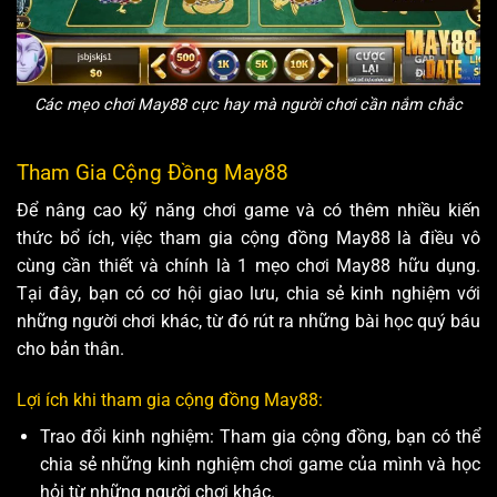
Các mẹo chơi May88 cực hay mà người chơi cần nắm chắc
Tham Gia Cộng Đồng May88
Để nâng cao kỹ năng chơi game và có thêm nhiều kiến
thức bổ ích, việc tham gia cộng đồng May88 là điều vô
cùng cần thiết và chính là 1 mẹo chơi May88 hữu dụng.
Tại đây, bạn có cơ hội giao lưu, chia sẻ kinh nghiệm với
những người chơi khác, từ đó rút ra những bài học quý báu
cho bản thân.
Lợi ích khi tham gia cộng đồng May88:
Trao đổi kinh nghiệm: Tham gia cộng đồng, bạn có thể
chia sẻ những kinh nghiệm chơi game của mình và học
hỏi từ những người chơi khác.