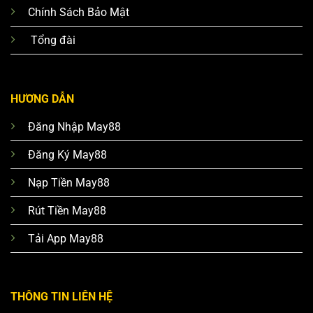
Chính Sách Bảo Mật
Tổng đài
HƯƠNG DẪN
Đăng Nhập May88
Đăng Ký May88
Nạp Tiền May88
Rút Tiền May88
Tải App May88
THÔNG TIN LIÊN HỆ