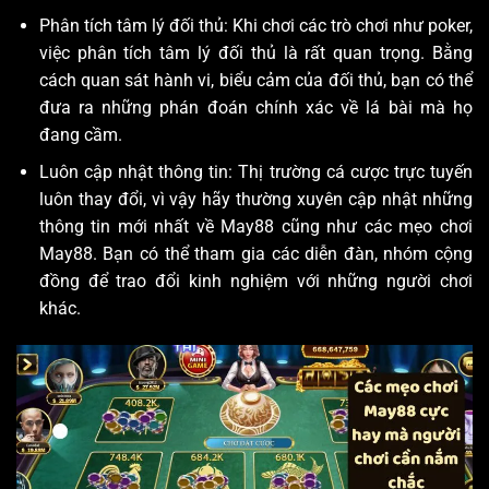
Phân tích tâm lý đối thủ: Khi chơi các trò chơi như poker,
việc phân tích tâm lý đối thủ là rất quan trọng. Bằng
cách quan sát hành vi, biểu cảm của đối thủ, bạn có thể
đưa ra những phán đoán chính xác về lá bài mà họ
đang cầm.
Luôn cập nhật thông tin: Thị trường cá cược trực tuyến
luôn thay đổi, vì vậy hãy thường xuyên cập nhật những
thông tin mới nhất về May88 cũng như các mẹo chơi
May88. Bạn có thể tham gia các diễn đàn, nhóm cộng
đồng để trao đổi kinh nghiệm với những người chơi
khác.